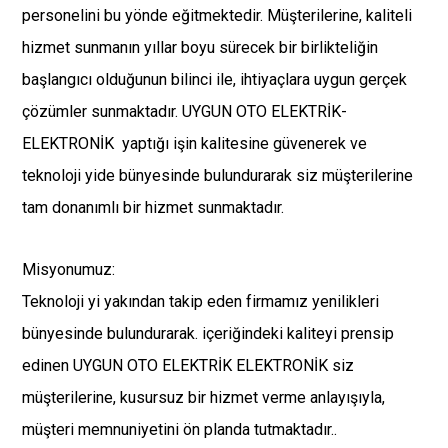
personelini bu yönde eğitmektedir. Müşterilerine, kaliteli
hizmet sunmanın yıllar boyu sürecek bir birlikteliğin
başlangıcı olduğunun bilinci ile, ihtiyaçlara uygun gerçek
çözümler sunmaktadır. UYGUN OTO ELEKTRİK-
ELEKTRONİK yaptığı işin kalitesine güvenerek ve
teknoloji yide bünyesinde bulundurarak siz müşterilerine
tam donanımlı bir hizmet sunmaktadır.
Misyonumuz:
Teknoloji yi yakından takip eden firmamız yenilikleri
bünyesinde bulundurarak. içeriğindeki kaliteyi prensip
edinen UYGUN OTO ELEKTRİK ELEKTRONİK siz
müşterilerine, kusursuz bir hizmet verme anlayışıyla,
müşteri memnuniyetini ön planda tutmaktadır..