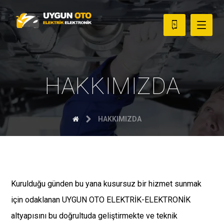
HAKKIMIZDA
HAKKIMIZDA
Kurulduğu günden bu yana kusursuz bir hizmet sunmak
için odaklanan UYGUN OTO ELEKTRİK-ELEKTRONİK
altyapısını bu doğrultuda geliştirmekte ve teknik