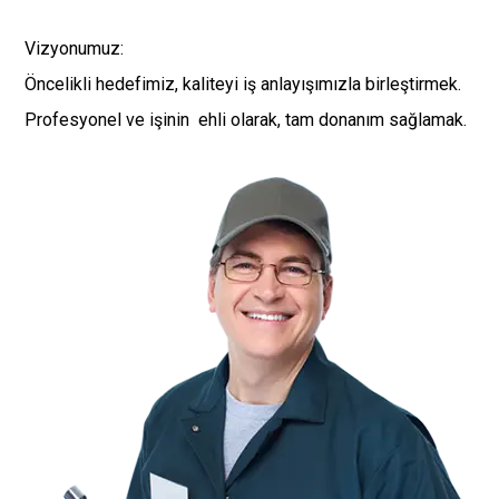
Vizyonumuz:
Öncelikli hedefimiz, kaliteyi iş anlayışımızla birleştirmek.
Profesyonel ve işinin ehli olarak, tam donanım sağlamak.