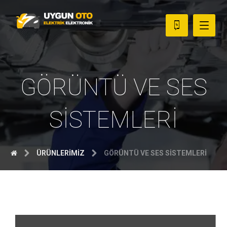
GÖRÜNTÜ VE SES
SİSTEMLERİ
ÜRÜNLERİMİZ
GÖRÜNTÜ VE SES SİSTEMLERİ