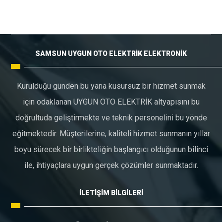
SAMSUN UYGUN OTO ELEKTRİK ELEKTRONİK
Kurulduğu günden bu yana kusursuz bir hizmet sunmak
için odaklanan UYGUN OTO ELEKTRİK altyapısını bu
doğrultuda geliştirmekte ve teknik personelini bu yönde
eğitmektedir. Müşterilerine, kaliteli hizmet sunmanın yıllar
boyu sürecek bir birlikteliğin başlangıcı olduğunun bilinci
ile, ihtiyaçlara uygun gerçek çözümler sunmaktadır.
İLETİŞİM BİLGİLERİ